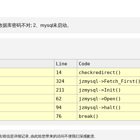
据库密码不对; 2、mysql未启动。
Line
Code
14
checkredirect()
324
jzmysql->Fetch_First(
211
jzmysql->Init()
62
jzmysql->Open()
94
jzmysql->halt()
76
break()
出错信息详细记录, 由此给您带来的访问不便我们深感歉意.